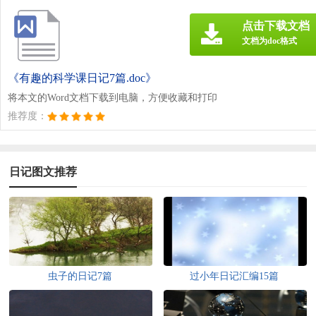
点击下载文档
文档为doc格式
《有趣的科学课日记7篇.doc》
将本文的Word文档下载到电脑，方便收藏和打印
推荐度：
日记图文推荐
虫子的日记7篇
过小年日记汇编15篇