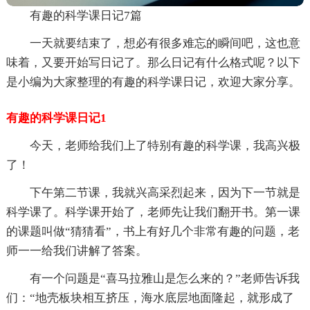
有趣的科学课日记7篇
一天就要结束了，想必有很多难忘的瞬间吧，这也意
味着，又要开始写日记了。那么日记有什么格式呢？以下
是小编为大家整理的有趣的科学课日记，欢迎大家分享。
有趣的科学课日记1
今天，老师给我们上了特别有趣的科学课，我高兴极
了！
下午第二节课，我就兴高采烈起来，因为下一节就是
科学课了。科学课开始了，老师先让我们翻开书。第一课
的课题叫做“猜猜看”，书上有好几个非常有趣的问题，老
师一一给我们讲解了答案。
有一个问题是“喜马拉雅山是怎么来的？”老师告诉我
们：“地壳板块相互挤压，海水底层地面隆起，就形成了