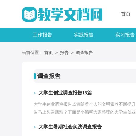
首页
工作报告
实践报告
实习报告
>
>
当前位置：
首页
报告
调查报告
调查报告
大学生创业调查报告15篇
大学生创业调查报告15篇随着个人的文明素养不断提
告马上头昏脑涨？下面是小编帮大家整理的大学生创业调
大学生暑期社会实践调查报告