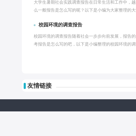
大学生暑期社会实践调查报告在日常生活和工作中，越
么一般报告是怎么写的呢？以下是小编为大家整理的大学
校园环境的调查报告
校园环境的调查报告随着社会一步步向前发展，报告的
考报告是怎么写的吧，以下是小编整理的校园环境的调查
友情链接