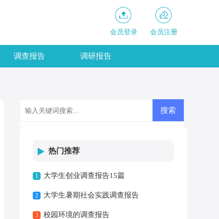
会员登录
会员注册
调查报告
调研报告
热门推荐
大学生创业调查报告15篇
1
大学生暑期社会实践调查报告
2
校园环境的调查报告
3