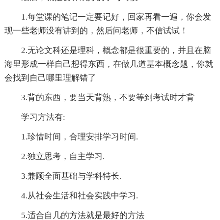
1.每堂课的笔记一定要记好，回家再看一遍，你会发
现一些老师没有讲到的，然后问老师，不信试试！
2.无论文科还是理科，概念都是很重要的，并且在脑
海里形成一样自己想得东西，在做几道基本概念题，你就
会找到自己哪里理解错了
3.背的东西，要当天背熟，不要等到考试时才背
学习方法有:
1.珍惜时间，合理安排学习时间.
2.独立思考，自主学习.
3.兼顾全面基础与学科特长.
4.从社会生活和社会实践中学习.
5.适合自几的方法就是最好的方法