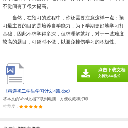
不觉间有了很大提高。
当然，在预习的过程中，你还需要注意这样一点：预
习最主要的目的是培养自学能力，为下学期更好地学习打
基础，因此不求学得多深，但求理解就好，对于一些难度
较高的题目，可暂时不做，以避免挫伤学习的积极性。
点击下载文档
文档为doc格式
《精选初二学生学习计划4篇.doc》
将本文的Word文档下载到电脑，方便收藏和打印
推荐度：