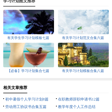
学习计划图文推荐
有关学生学习计划模板七篇
有关学习计划范文合集六篇
【必备】学习计划集合七篇
有关学习计划模板合集八篇
相关文章推荐
初中暑假个人学习计划8篇
在职教师辞职申请书12篇
劳动用工协议书合集五篇
教学年度个人工作总结