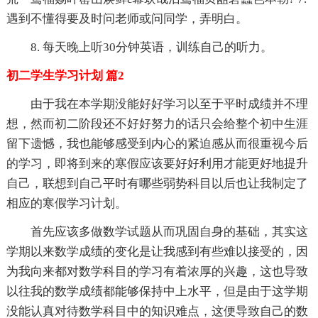
遇到不懂得要及时问老师或问同学，弄明白。
8. 每天晚上听30分钟英语，训练自己的听力。
初二学生学习计划 篇2
由于我在本学期没能好好学习以至于平时成绩并不理
想，然而初二阶段还不好好努力的话只会给整个初中生涯
留下遗憾，我也能够感受到内心的紧迫感从而很重视今后
的学习，即将到来的寒假应该要好好利用才能更好地提升
自己，联想到自己平时有哪些弱势科目以后也让我制定了
相应的寒假学习计划。
首先应该多做数学试题从而巩固自身的基础，其实这
学期以来数学成绩的变化是让我感到有些难以接受的，因
为我向来都对数学科目的学习有着浓厚的兴趣，这也导致
以往我的数学成绩都能够保持中上水平，但是由于这学期
没能认真对待数学科目中的知识难点，这便导致自己的数