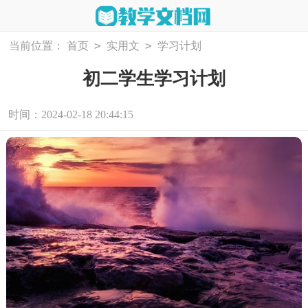
>
>
当前位置：
首页
实用文
学习计划
初二学生学习计划
时间：2024-02-18 20:44:15