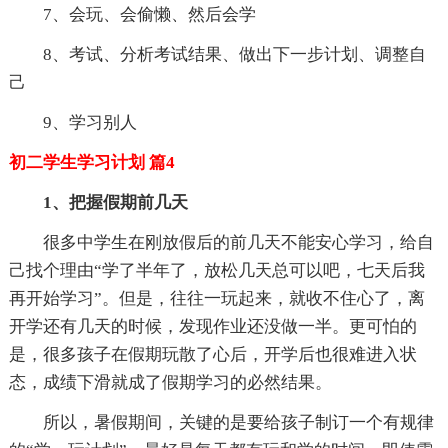
7、会玩、会偷懒、然后会学
8、考试、分析考试结果、做出下一步计划、调整自
己
9、学习别人
初二学生学习计划 篇4
1、把握假期前几天
很多中学生在刚放假后的前几天不能安心学习，给自
己找个理由“学了半年了，放松几天总可以吧，七天后我
再开始学习”。但是，往往一玩起来，就收不住心了，离
开学还有几天的时候，发现作业还没做一半。更可怕的
是，很多孩子在假期玩散了心后，开学后也很难进入状
态，成绩下滑就成了假期学习的必然结果。
所以，暑假期间，关键的是要给孩子制订一个有规律