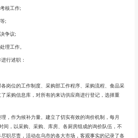
考核工作;
等;
决争议;
的处理工作。
作进行述职：
部各岗位的工作制度、采购部工作程序、采购流程、食品采
立了采购信息库，对所有的来访供应商进行登记，选择重
整理，作为候补力量。建立了切实有效的询价机制，每月
价的时间，以采购、采购、库房、各厨房组成的询价队伍，不
终尽职尽责，活动在乌市的各大市场，客观事实的记录了各