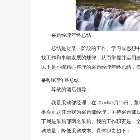
采购经理年终总结
总结是对某一阶段的工作、学习或思想
找工作和事物发展的规律，从而掌握并运用
以下是小编精心整理的采购经理年终总结，
采购经理年终总结1
尊敬的酒店领导：
我是采购部经理，在20xx年3月15日
事会正式任命我为采购部经理，主持采购部
下属是采购部两名采购。我的工作职责是：
购质量，降低采购成本。具体职责如下：