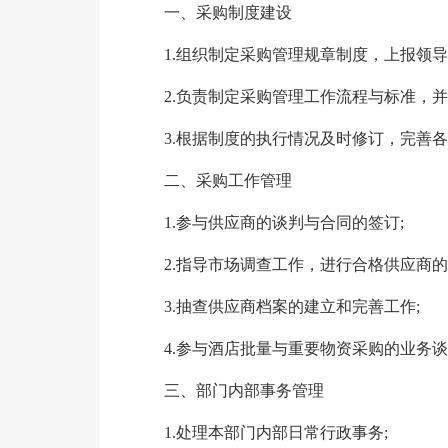
一、采购制度建设
1.组织制定采购管理规章制度，上报领导
2.负责制定采购管理工作流程与标准，并
3.根据制度的执行情况及时修订，完善
二、采购工作管理
1.参与供应商的谈判与合同的签订;
2.指导市场调查工作，进行合格供应商的
3.抽查供应商档案的建立和完善工作;
4.参与酒店批量与重要物资采购的业务
三、部门内部事务管理
1.处理本部门内部日常行政事务;