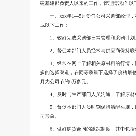
建基建部负责人以来的工作，管理情况)作以
一、xxx年1—5月份任公司采购部经
成以下工作：
1、较好完成采购部日常管理和采购计划
2、督促本部门人员经常与供应商保持联
3、经常在网上了解相关原材料的行情
多的选择渠道，在同等质量下选择了价格最低
月为公司节约6万多元。
4、及时与生产部门人员沟通，了解原
5、督促本部门人员时刻保持清醒头脑
司形象。
6、做好购货合同的跟踪制度，其中包括