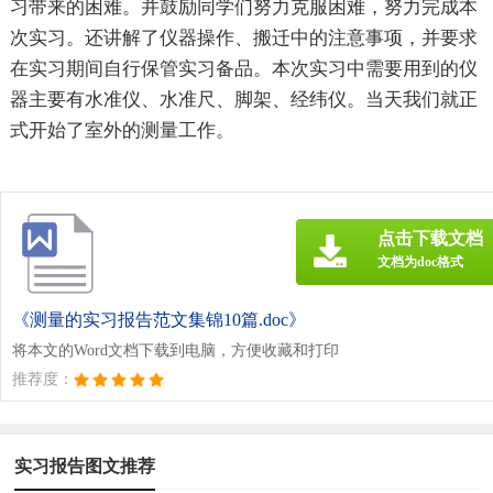
习带来的困难。并鼓励同学们努力克服困难，努力完成本
次实习。还讲解了仪器操作、搬迁中的注意事项，并要求
在实习期间自行保管实习备品。本次实习中需要用到的仪
器主要有水准仪、水准尺、脚架、经纬仪。当天我们就正
式开始了室外的测量工作。
点击下载文档
文档为doc格式
《测量的实习报告范文集锦10篇.doc》
将本文的Word文档下载到电脑，方便收藏和打印
推荐度：
实习报告图文推荐