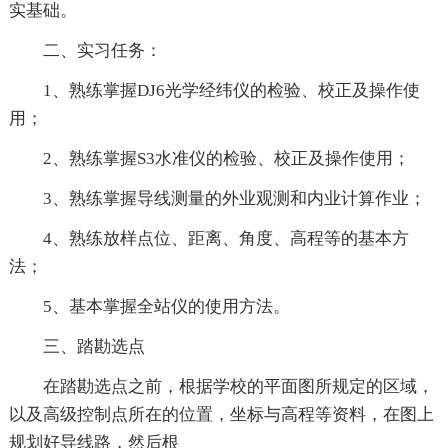
实基础。
二、实习任务：
1、熟练掌握DJ6光学经纬仪的检验、校正及操作使
用；
2、熟练掌握S3水准仪的检验、校正及操作使用；
3、熟练掌握导线测量的外业观测和内业计算作业；
4、熟练放样点位、距离、角度、高程等的基本方
法；
5、基本掌握全站仪的使用方法。
三、踏勘选点
在踏勘选点之前，根据学校的平面图所规定的区域，
以及高级控制点所在的位置，坐标与高程等资料，在图上
规划好导线路，然后根