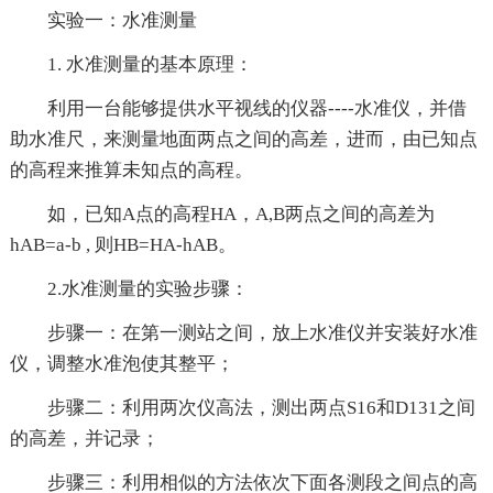
实验一：水准测量
1. 水准测量的基本原理：
利用一台能够提供水平视线的仪器----水准仪，并借
助水准尺，来测量地面两点之间的高差，进而，由已知点
的高程来推算未知点的高程。
如，已知A点的高程HA，A,B两点之间的高差为
hAB=a-b , 则HB=HA-hAB。
2.水准测量的实验步骤：
步骤一：在第一测站之间，放上水准仪并安装好水准
仪，调整水准泡使其整平；
步骤二：利用两次仪高法，测出两点S16和D131之间
的高差，并记录；
步骤三：利用相似的方法依次下面各测段之间点的高