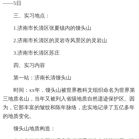
——5日
三、实习地点：
1.济南市长清区张夏镇内的馒头山
2.济南市长清区的灵岩寺风景区的灵岩山
3.济南市长清区苏庄
四、实习内容
第一站：济南长清馒头山
时间：xx年，馒头山被世界教科文组织命名为世界第
三地质名山，当年又被列入省级地质自然遗迹保护区。因
为，它那丰富的皱纹和陈年脉络，忠实地记录了五亿多年
的地质变化。
馒头山地质构造：