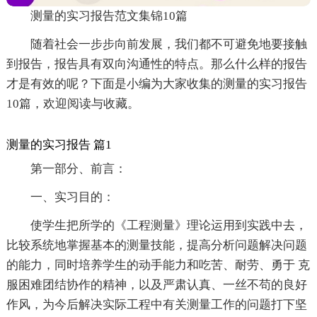
测量的实习报告范文集锦10篇
随着社会一步步向前发展，我们都不可避免地要接触
到报告，报告具有双向沟通性的特点。那么什么样的报告
才是有效的呢？下面是小编为大家收集的测量的实习报告
10篇，欢迎阅读与收藏。
测量的实习报告 篇1
第一部分、前言：
一、实习目的：
使学生把所学的《工程测量》理论运用到实践中去，
比较系统地掌握基本的测量技能，提高分析问题解决问题
的能力，同时培养学生的动手能力和吃苦、耐劳、勇于 克
服困难团结协作的精神，以及严肃认真、一丝不苟的良好
作风，为今后解决实际工程中有关测量工作的问题打下坚