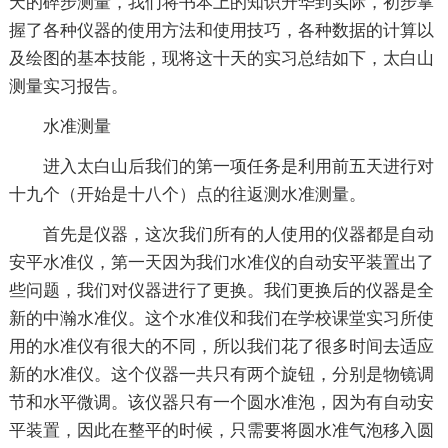
天的碎步测量，我们将书本上的知识升华到实际，初步掌
握了各种仪器的使用方法和使用技巧，各种数据的计算以
及绘图的基本技能，现将这十天的实习总结如下，太白山
测量实习报告。
水准测量
进入太白山后我们的第一项任务是利用前五天进行对
十九个（开始是十八个）点的往返测水准测量。
首先是仪器，这次我们所有的人使用的仪器都是自动
安平水准仪，第一天因为我们水准仪的自动安平装置出了
些问题，我们对仪器进行了更换。我们更换后的仪器是全
新的中瀚水准仪。这个水准仪和我们在学校课堂实习所使
用的水准仪有很大的不同，所以我们花了很多时间去适应
新的水准仪。这个仪器一共只有两个旋钮，分别是物镜调
节和水平微调。该仪器只有一个圆水准泡，因为有自动安
平装置，因此在整平的时候，只需要将圆水准气泡移入圆