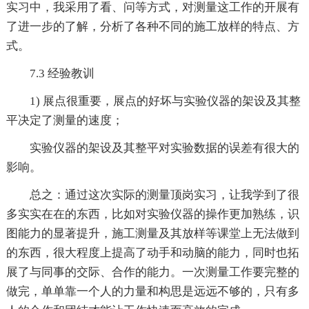
实习中，我采用了看、问等方式，对测量这工作的开展有
了进一步的了解，分析了各种不同的施工放样的特点、方
式。
7.3 经验教训
1) 展点很重要，展点的好坏与实验仪器的架设及其整
平决定了测量的速度；
实验仪器的架设及其整平对实验数据的误差有很大的
影响。
总之：通过这次实际的测量顶岗实习，让我学到了很
多实实在在的东西，比如对实验仪器的操作更加熟练，识
图能力的显著提升，施工测量及其放样等课堂上无法做到
的东西，很大程度上提高了动手和动脑的能力，同时也拓
展了与同事的交际、合作的能力。一次测量工作要完整的
做完，单单靠一个人的力量和构思是远远不够的，只有多