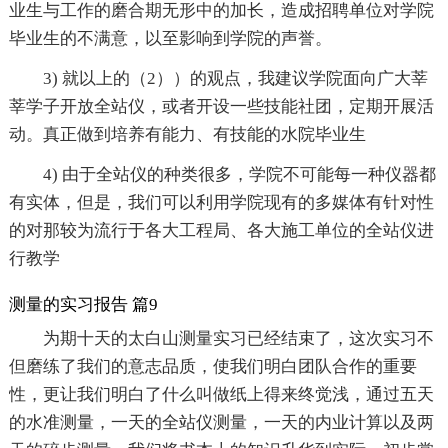
业生与工作的磨合期无形中的加长，造成招聘单位对学院
毕业生的不满意，以至影响到学院的声誉。
3) 就以上的（2））的观点，我建议学院面向广大莘
莘学子开放全站仪，或者开设一些技能社团，定期开展活
动。真正做到培养有能力、有技能的水院毕业生
4) 由于全站仪的种类很多，学院不可能每一种仪器都
有实体，但是，我们可以利用学院现有的多媒体有针对性
的对那较为流行于各大工程局、各大施工单位的全站仪进
行教学
测量的实习报告 篇9
为期十天的太白山测量实习已经结束了，这次实习不
但磨练了我们的意志品质，使我们明白团队合作的重要
性，更让我们明白了什么叫做纸上得来终觉浅，通过五天
的水准测量，一天的全站仪测量，一天的内业计算以及两