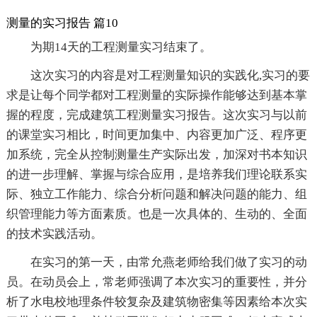
测量的实习报告 篇10
为期14天的工程测量实习结束了。
这次实习的内容是对工程测量知识的实践化,实习的要
求是让每个同学都对工程测量的实际操作能够达到基本掌
握的程度，完成建筑工程测量实习报告。这次实习与以前
的课堂实习相比，时间更加集中、内容更加广泛、程序更
加系统，完全从控制测量生产实际出发，加深对书本知识
的进一步理解、掌握与综合应用，是培养我们理论联系实
际、独立工作能力、综合分析问题和解决问题的能力、组
织管理能力等方面素质。也是一次具体的、生动的、全面
的技术实践活动。
在实习的第一天，由常允燕老师给我们做了实习的动
员。在动员会上，常老师强调了本次实习的重要性，并分
析了水电校地理条件较复杂及建筑物密集等因素给本次实