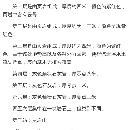
第一层是由页岩组成，厚度约四米，颜色为紫红色，
页岩中含有云母
第二层是由页岩组成，厚度约为十三米，颜色呈现紫
红色
第三层是由页岩组成，厚度约为四米，颜色为紫红
色，由于该处地势高以及各种外力因素，使得该岩层水土
流失严重，表面基本无植被覆盖
第四层：灰色鲕状石灰岩，厚零点八米。
第五层：灰色石灰岩，厚零点二米。
第六层：灰色鲕状石灰岩，厚零点三米
四五六层集中在一块岩石上，但类别不同。
第二站：灵岩山