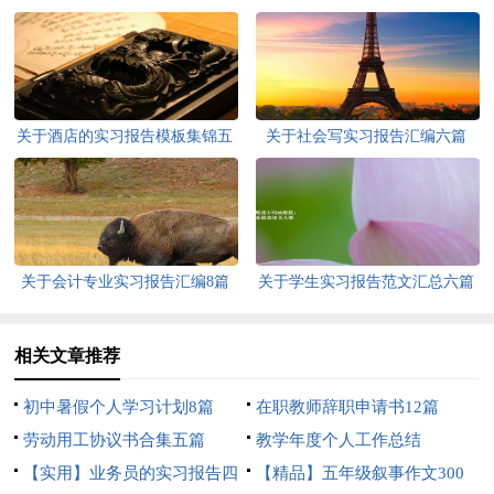
关于酒店的实习报告模板集锦五
关于社会写实习报告汇编六篇
篇
关于会计专业实习报告汇编8篇
关于学生实习报告范文汇总六篇
相关文章推荐
初中暑假个人学习计划8篇
在职教师辞职申请书12篇
劳动用工协议书合集五篇
教学年度个人工作总结
【实用】业务员的实习报告四
【精品】五年级叙事作文300