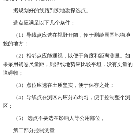
据规划好的线路到实地勘探选点。
选点应满足以下几个条件：
（1）导线点应选在视野开阔，便于测绘周围地物地
貌的地方；
（2）相邻点应能通视，以便于角度和距离测量。如
果采用钢卷尺量距，则沿线地势应比较平坦，没有丈量的
障碍物；
（3）点位应选在土质坚实，便于保存之处；
（4）导线点在测区内应分布均匀，便于控制整个测
区；
（5） 选点不要选在影响人等公用部位 。
第二部分控制测量