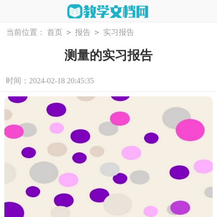
>
>
当前位置：
首页
报告
实习报告
测量的实习报告
时间：2024-02-18 20:45:35