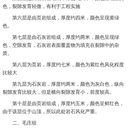
色，裂隙发育轻微，有利于工程实施
第六层是由页岩组成，厚度约四米，颜色呈现黄绿
色。
第七层是由石灰岩组成，厚度约两米，颜色呈现绿
色，空隙发育，石灰岩表面覆盖物为填充在裂隙中的杂
质。
第八层为页岩，厚度约七米，颜色为紫红色风化程度
比较大
第九层为石灰岩，厚度约两米，颜色为灰白色，纵向
裂隙发育比较大，但是横向裂隙发育小，前度较高。
第十层是由页岩组成，厚度约五米，颜色呈鲜红色，
由于该层位于山顶，所以此处岩石风化严重。
二、毛庄组